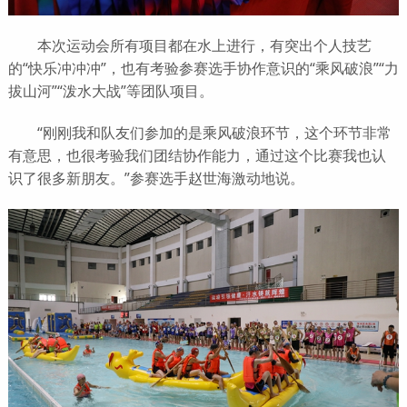
本次运动会所有项目都在水上进行，有突出个人技艺
的“快乐冲冲冲”，也有考验参赛选手协作意识的“乘风破浪”“力
拔山河”“泼水大战”等团队项目。
“刚刚我和队友们参加的是乘风破浪环节，这个环节非常
有意思，也很考验我们团结协作能力，通过这个比赛我也认
识了很多新朋友。”参赛选手赵世海激动地说。