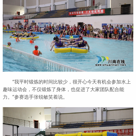
“我平时锻炼的时间比较少，很开心今天有机会参加水上
趣味运动会，不仅锻炼了身体，也促进了大家团队配合能
力。”参赛选手张锐敏笑着说。