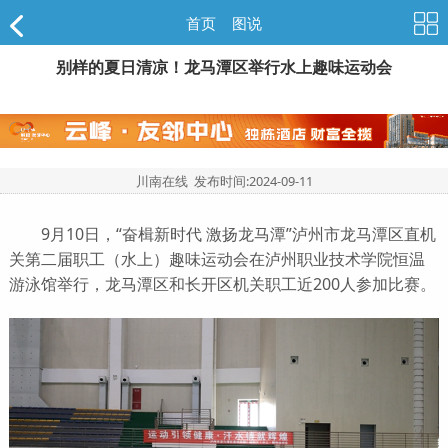
首页
>
图说
别样的夏日清凉！龙马潭区举行水上趣味运动会
川南在线 发布时间:
2024-09-11
9月10日，“奋楫新时代 激扬龙马潭”泸州市龙马潭区直机
关第二届职工（水上）趣味运动会在泸州职业技术学院恒温
游泳馆举行，龙马潭区和长开区机关职工近200人参加比赛。