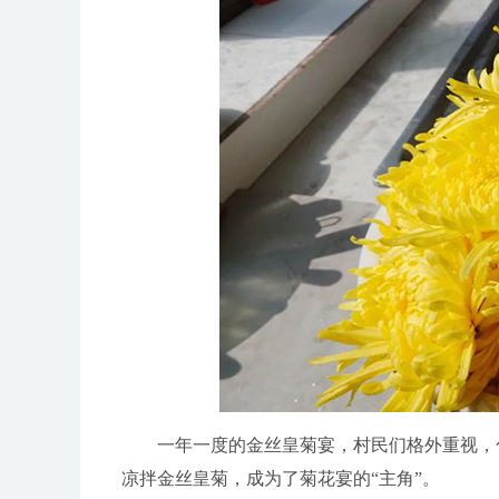
一年一度的金丝皇菊宴，村民们格外重视，
凉拌金丝皇菊，成为了菊花宴的“主角”。