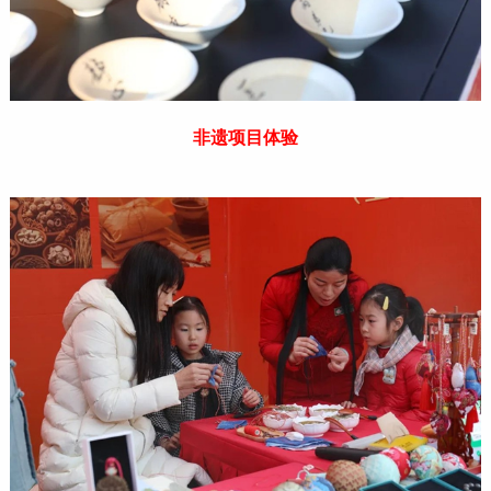
非遗项目体验