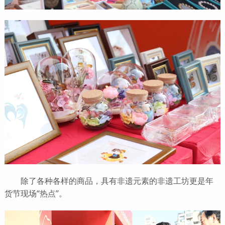
除了各种各样的商品，具有非遗元素的非遗工坊更是年
货节现场“热点”。