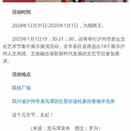
活动‍时间
2024年12月31日-2025年1月1日，为期两天。
2025年1月1日19：30-21：30，还将举行泸州市群众文
化艺术节集中展示展演活动，全市各区县推选出14个展示泸
州人文风情、文旅融合讴歌新时代发展的文艺节目参加展
演。
活动地点
双桂广场
四川省泸州市龙马潭区红星街道杜家街香颂半岛旁
这个元旦节，走起！
（来源：龙马潭发布 图文：罗兴）