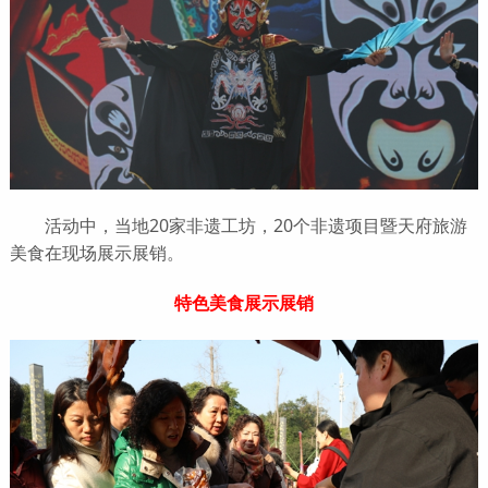
活动中，当地20家非遗工坊，20个非遗项目暨天府旅游
美食在现场展示展销。
特色美食展示展销