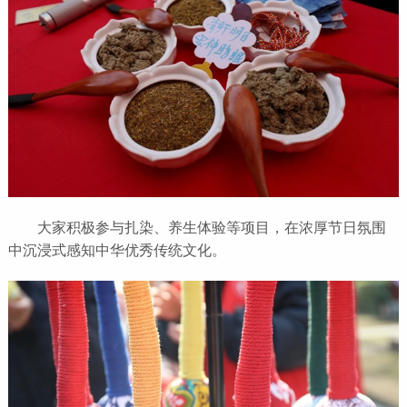
大家积极参与扎染、养生体验等项目，在浓厚节日氛围
中沉浸式感知中华优秀传统文化。‍