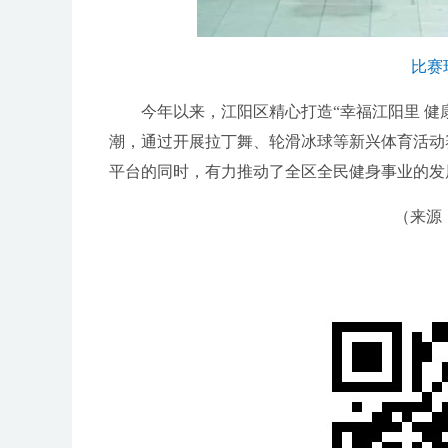
比赛
今年以来，江阳区精心打造“幸福江阳里 健康
潮，通过开展拉丁舞、轮滑冰球等新兴体育活动
平台的同时，有力推动了全区全民健身事业的发
（来源