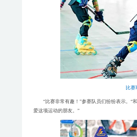
比赛
“比赛非常有趣！”参赛队员们纷纷表示。“和
爱这项运动的朋友。”