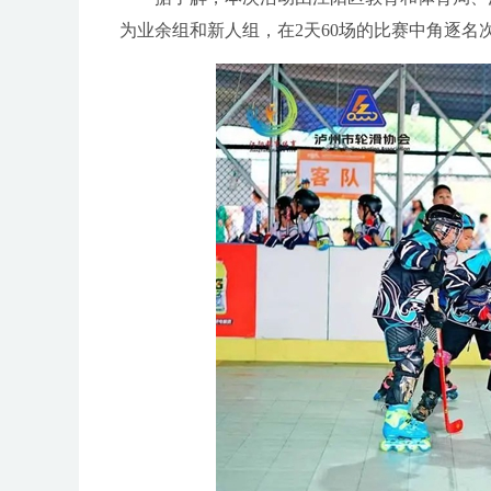
为业余组和新人组，在2天60场的比赛中角逐名