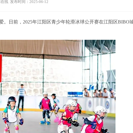
在线 发布时间：2025-06-12
日前，2025年江阳区青少年轮滑冰球公开赛在江阳区BIBO