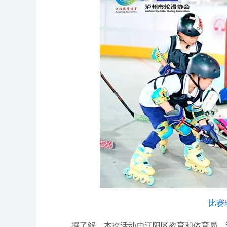
比赛
据了解，本次活动由江阳区教育和体育局、泸州