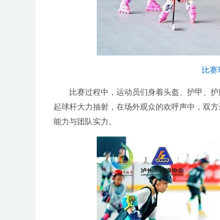
比赛
比赛过程中，运动员们身着头盔、护甲、护腿
起球杆大力抽射，在场外观众的欢呼声中，双方
能力与团队实力。