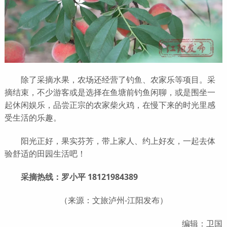
除了采摘水果，农场还经营了钓鱼、农家乐等项目。采
摘结束，不少游客或是选择在鱼塘前钓鱼闲聊，或是围坐一
起休闲娱乐，品尝正宗的农家柴火鸡，在慢下来的时光里感
受生活的乐趣。
阳光正好，果实芬芳，带上家人、约上好友，一起去体
验舒适的田园生活吧！
采摘热线：罗小平 18121984389
（来源：文旅泸州-江阳发布）
编辑：卫国