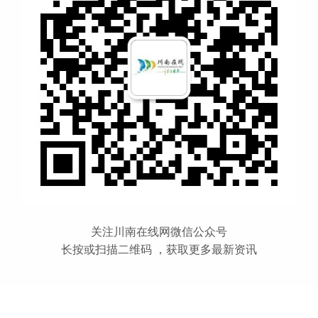
关注川南在线网微信公众号
长按或扫描二维码 ，获取更多最新资讯