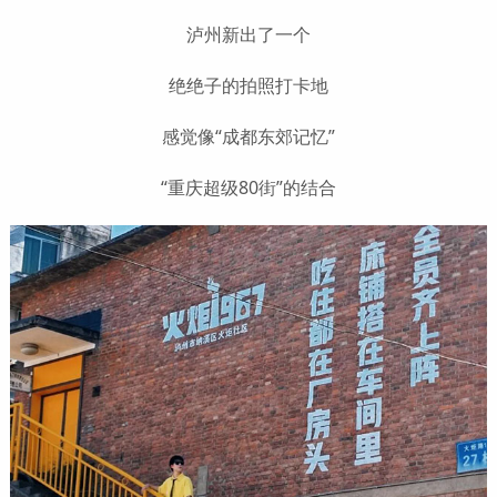
泸州新出了一个
绝绝子的拍照打卡地
感觉像“成都东郊记忆”
“重庆超级80街”的结合