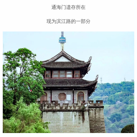
通海门遗存所在
现为滨江路的一部分