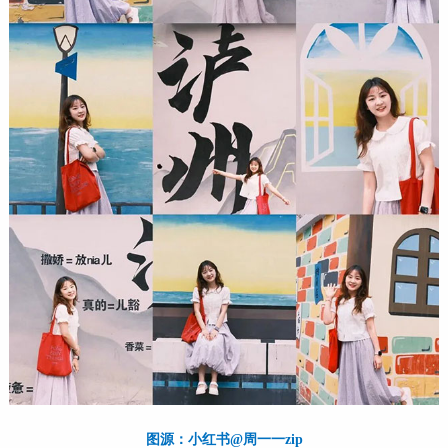
图源：小红书@周一一zip