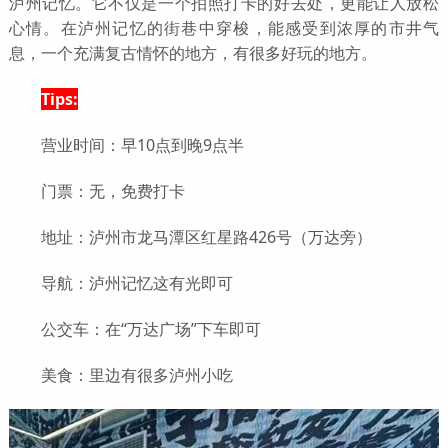
泸州记忆。它不仅是一个拍照打卡的好去处，更能让人放松
心情。在泸州记忆的街巷中穿梭，能感受到浓厚的市井气
息，一个充满复古情怀的地方，有很多好玩的地方。
Tips:
营业时间：早10点到晚9点半
门票：无，免费打卡
地址：泸州市龙马潭区红星路426号（万达旁）
导航：泸州记忆这有光即可
公交车：在“万达广场”下车即可
美食：里边有很多泸州小吃