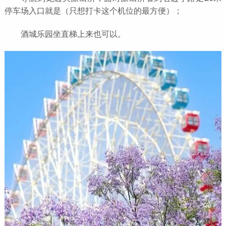
停车场入口就是（只想打卡这个机位的最方便）；
酒城乐园坐直梯上来也可以。