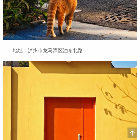
地址：泸州市龙马潭区油布北路