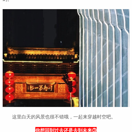
这里白天的风景也很不错哦，一起来穿越时空吧。
你想回到过去还是去到未来③