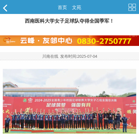
首页
>
文苑
西南医科大学女子足球队夺得全国季军！
川南在线 发布时间:
2025-07-04