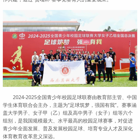
2024-2025全国青少年校园足球联赛由教育部主管、中国
学生体育联合会主办，主题为“足球筑梦，强国有我”。赛事涵
盖大学男子、女子甲（乙）组及高中男子（女子）组等六个
组别，
是我国规模最大、水平最高的校园足球赛事，对促进
青少年全面发展、普及发展校园足球、培育专业人才及深化
体育教育改革意义深远。