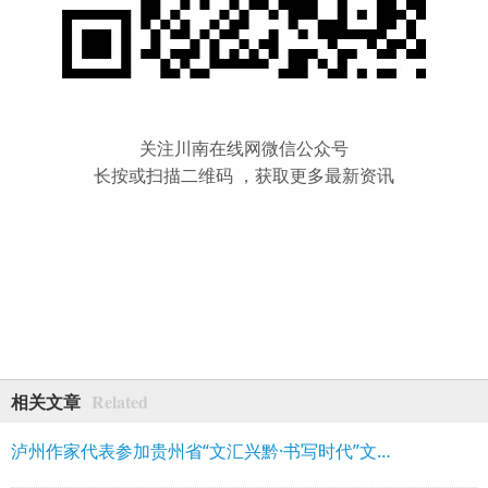
关注川南在线网微信公众号
长按或扫描二维码 ，获取更多最新资讯
Related
相关文章
泸州作家代表参加贵州省“文汇兴黔·书写时代”文学名家采风行活动