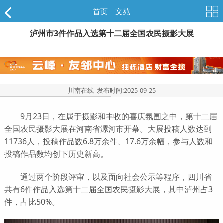
首页
>
文苑
泸州市3件作品入选第十二届全国农民摄影大展
川南在线 发布时间:
2025-09-25
9月23日，在属于摄影和丰收的喜庆氛围之中，第十二届
全国农民摄影大展在河南省漯河市开幕。大展投稿人数达到
11736人，投稿作品数6.8万余件、17.6万余幅，参与人数和
投稿作品数均创下历史新高。
通过两个阶段评审，以及面向社会公示等程序，四川省
共有6件作品入选第十二届全国农民摄影大展，其中泸州占3
件，占比50%。