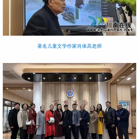
著名儿童文学作家肖体高老师