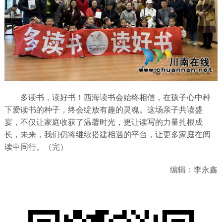
多读书，读好书！西海读书会始终相信，在孩子心中种
下爱读书的种子，终会绽放有趣的灵魂。这场亲子共读盛
宴，不仅让家庭收获了温馨时光，更让读写的力量扎根成
长，未来，我们仍将继续搭建相遇的平台，让更多家庭在阅
读中同行。（完）
编辑：李永鑫