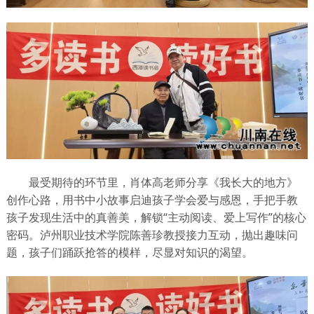
最受期待的环节里，肖体高老师分享《我长大的地方》
创作心路，用书中小故事启迪孩子学会爱与感恩，手把手教
孩子发现生活中的真善美，解锁“主动阅读、爱上写作”的核心
密码。泸州职业技术学院陈善珍教授接力互动，抛出趣味问
题，孩子们踊跃抢答的模样，尽显对知识的渴望。