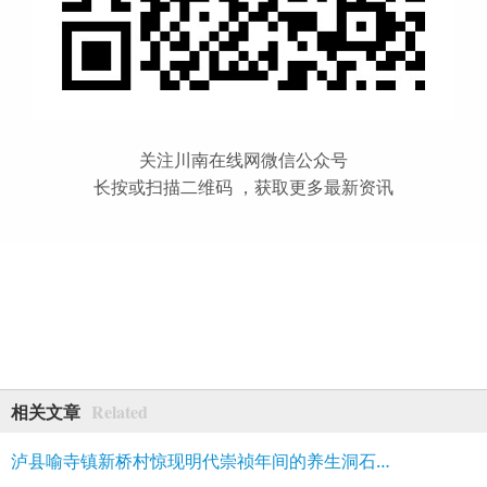
关注川南在线网微信公众号
长按或扫描二维码 ，获取更多最新资讯
Related
相关文章
泸县喻寺镇新桥村惊现明代崇祯年间的养生洞石刻