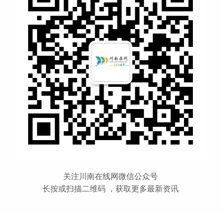
关注川南在线网微信公众号
长按或扫描二维码 ，获取更多最新资讯