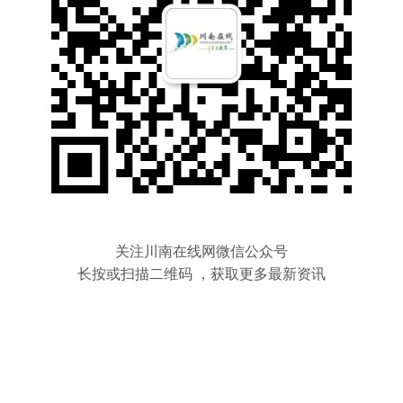
关注川南在线网微信公众号
长按或扫描二维码 ，获取更多最新资讯