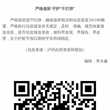
严格值班 守护“不打烊”
严格值班值守纪律，确保值班电话和信息渠道24小时畅
通。严格执行信息报送有关规定，及时、准确、规范收集报
送信息，提升信息报送质效，做到早发现、早报告、早处
理，全力护航节假日期间平安和谐稳定。
（信息来源：泸州自然资源和规划）
编辑：李永鑫