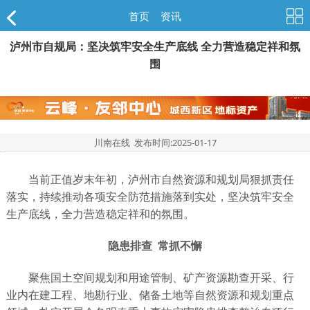
首页
>
资讯
泸州市自规局：坚决筑牢安全生产底线 全力营造稳定祥和氛
围
川南在线 发布时间:
2025-01-17
当前正值岁末年初，泸州市自然资源和规划局狠抓责任
落实，持续推动各项安全防范措施落到实处，坚决筑牢安全
生产底线，全力营造稳定祥和的氛围。
隐患排查 常抓不懈
聚焦国土空间规划和用途管制、矿产资源勘查开采、行
业内在建工程、地勘行业、储备土地等自然资源和规划重点