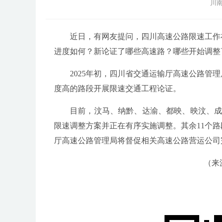
川南
近日，有网友提问，四川高速公路限速工作
进度如何？新论证了哪些高速路？哪些开始调整
2025年初，四川省交通运输厅高速公路管
度高的路段开展限速交通工程论证。
目前，汶马、纳黔、达渝、都映、映汶、成
限速调整方案并正在有序实施调整。其余11个路
厅高速公路管理局将督促相关高速公路营运公司
（来