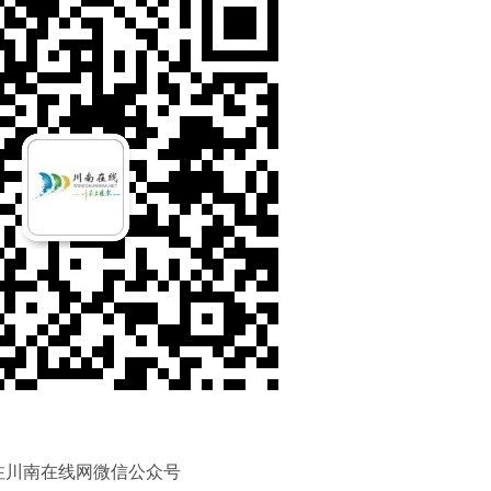
注川南在线网微信公众号