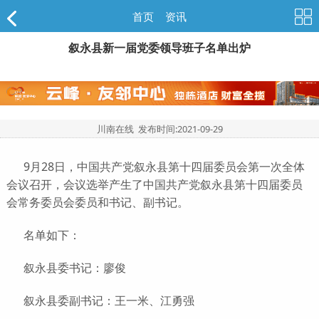
首页
>
资讯
叙永县新一届党委领导班子名单出炉
川南在线 发布时间:
2021-09-29
9月28日，中国共产党叙永县第十四届委员会第一次全体
会议召开，会议选举产生了中国共产党叙永县第十四届委员
会常务委员会委员和书记、副书记。
名单如下：
叙永县委书记：廖俊
叙永县委副书记：王一米、江勇强