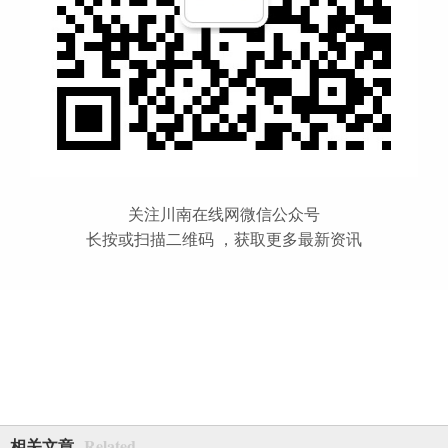
关注川南在线网微信公众号
长按或扫描二维码 ，获取更多最新资讯
Related
相关文章