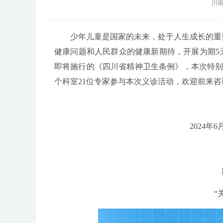
川南
少年儿童是国家的未来，处于人生成长的重
健康问题和人民群众的健康新期待，开展为期5
即将施行的《四川省精神卫生条例》，本次特别
个科室21位专家参与本次义诊活动，欢迎前来咨
2024年6
“