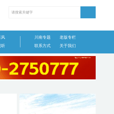
采风
川南专题
老版专栏
视听
联系方式
关于我们