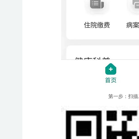
第一步：扫描