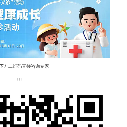
下方二维码直接咨询专家
↓↓↓