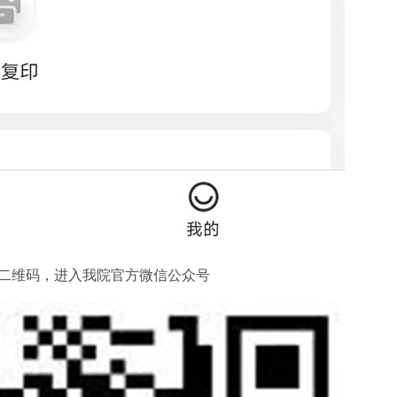
二维码，进入我院官方微信公众号