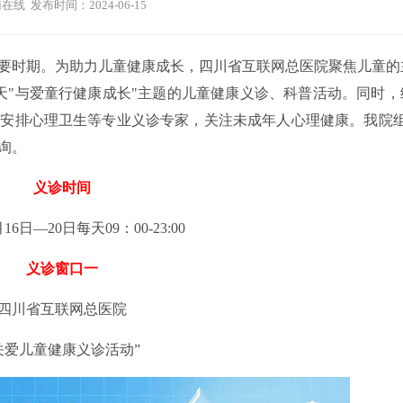
在线 发布时间：2024-06-15
要时期。为助力儿童健康成长，四川省互联网总医院聚焦儿童的
天"与爱童行健康成长"主题的儿童健康义诊、科普活动。同时，
安排心理卫生等专业义诊专家，关注未成年人心理健康。我院组
询。
义诊时间
月16日—20日每天09：00-23:00
义诊窗口一
四川省互联网总医院
关爱儿童健康义诊活动”