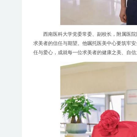
西南医科大学党委常委、副校长，附属医院
求美者的信任与期望。他嘱托医美中心要筑牢安
任与爱心，成就每一位求美者的健康之美、自信