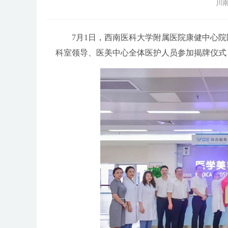
川南
7月1日，西南医科大学附属医院康健中心
科室领导、医美中心全体医护人员参加揭牌仪式