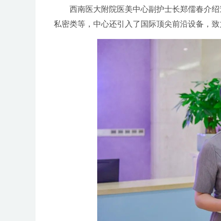
西南医大附院医美中心副护士长郑儒春介绍
私密类等，中心还引入了国际顶尖前沿设备，致