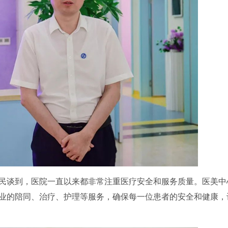
民谈到，医院一直以来都非常注重医疗安全和服务质量。医美中
业的陪同、治疗、护理等服务，确保每一位患者的安全和健康，