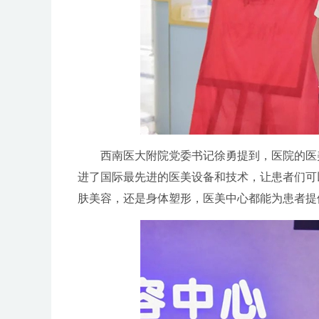
西南医大附院党委书记徐勇提到，医院的医
进了国际最先进的医美设备和技术，让患者们可
肤美容，还是身体塑形，医美中心都能为患者提