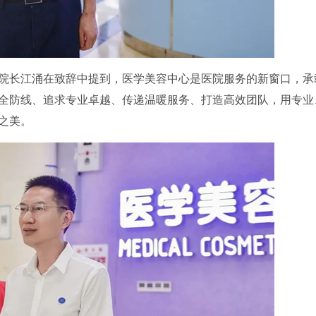
院长江涌在致辞中提到，医学美容中心是医院服务的新窗口，承
全防线、追求专业卓越、传递温暖服务、打造高效团队，用专业
之美。