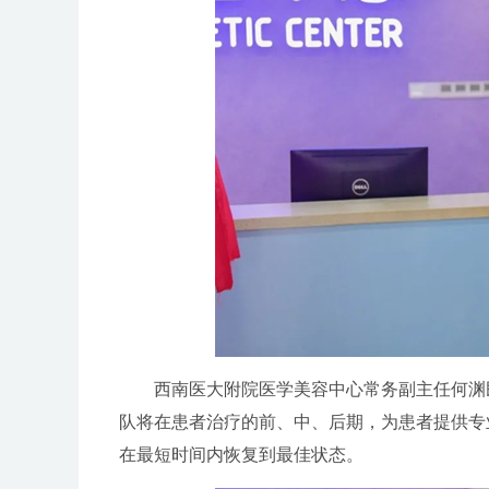
西南医大附院医学美容中心常务副主任何渊
队将在患者治疗的前、中、后期，为患者提供专
在最短时间内恢复到最佳状态。