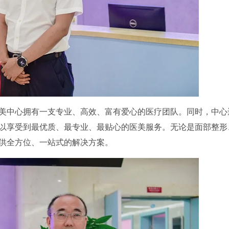
美中心拥有一支专业、高效、富有爱心的医疗团队。同时，中心
以享受到最优质、最专业、最贴心的医美服务。无论是面部整形
供全方位、一站式的解决方案。