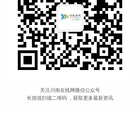
关注川南在线网微信公众号
长按或扫描二维码 ，获取更多最新资讯