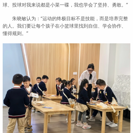
球、投球对我来说都是小菜一碟，我也学会了坚持、勇敢。”
朱晓敏认为：“运动的终极目标不是技能，而是培养完整
的人。我们要让每个孩子在小篮球里找到自信、学会协作、
懂得规则。”