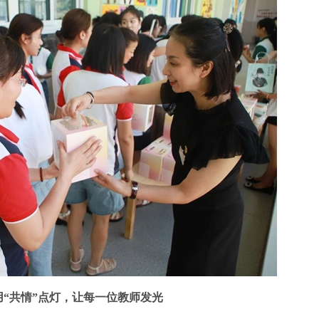
用“共情”点灯，让每一位教师发光