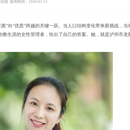
在线 发布时间：2026-03-13
惠”向“优质”跨越的关键一跃。当人口结构变化带来新挑战，当
0年幼教生涯的女性管理者，给出了自己的答案。她，就是泸州市龙