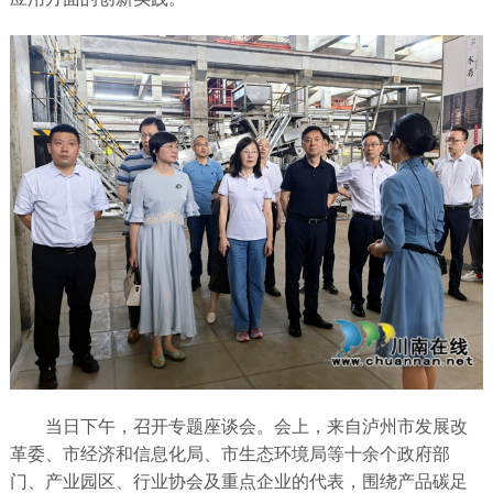
当日下午，召开专题座谈会。会上，来自泸州市发展改
革委、市经济和信息化局、市生态环境局等十余个政府部
门、产业园区、行业协会及重点企业的代表，围绕产品碳足