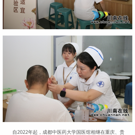
自2022年起，成都中医药大学国医馆相继在重庆、贵