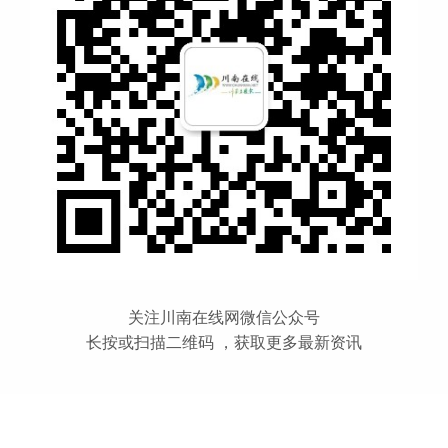
关注川南在线网微信公众号
长按或扫描二维码 ，获取更多最新资讯