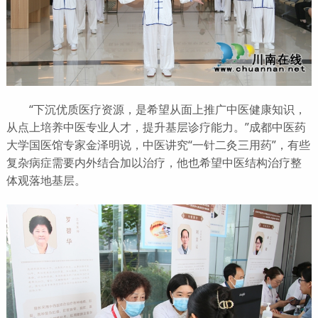
“下沉优质医疗资源，是希望从面上推广中医健康知识，
从点上培养中医专业人才，提升基层诊疗能力。”成都中医药
大学国医馆专家金泽明说，中医讲究“一针二灸三用药”，有些
复杂病症需要内外结合加以治疗，他也希望中医结构治疗整
体观落地基层。