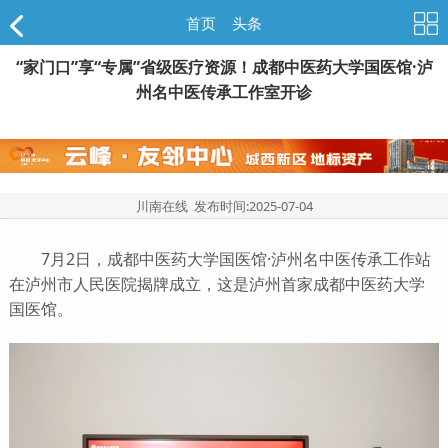
首页
>
头条
“家门口”享“专属”省级医疗资源！成都中医药大学国医馆·泸
州名中医传承工作室开诊
川南在线 发布时间:
2025-07-04
7月2日，成都中医药大学国医馆·泸州名中医传承工作站
在泸州市人民医院揭牌成立，这是泸州首家成都中医药大学
国医馆。