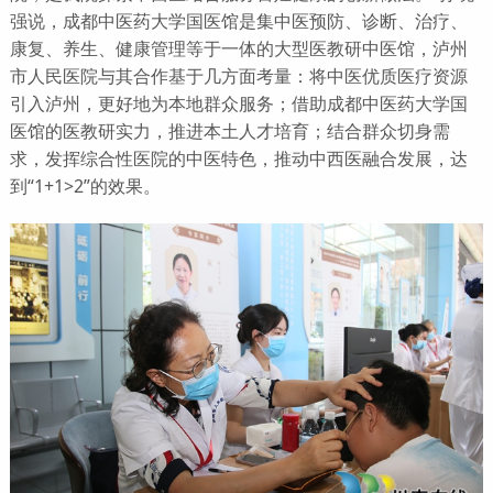
强说，成都中医药大学国医馆是集中医预防、诊断、治疗、
康复、养生、健康管理等于一体的大型医教研中医馆，泸州
市人民医院与其合作基于几方面考量：将中医优质医疗资源
引入泸州，更好地为本地群众服务；借助成都中医药大学国
医馆的医教研实力，推进本土人才培育；结合群众切身需
求，发挥综合性医院的中医特色，推动中西医融合发展，达
到“1+1>2”的效果。