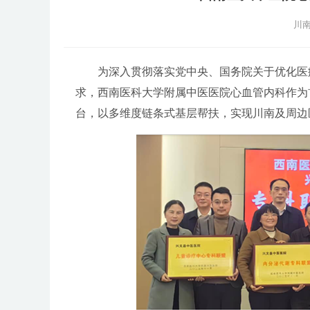
川南
为深入贯彻落实党中央、国务院关于优化医疗
求，西南医科大学附属中医医院心血管内科作为
台，以多维度链条式基层帮扶，实现川南及周边