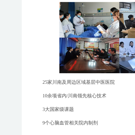
25家川南及周边区域基层中医医院
10余项省内/川南领先核心技术
3大国家级课题
9个心脑血管相关院内制剂