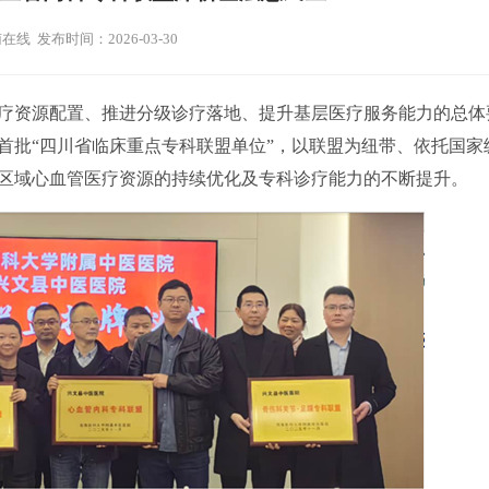
在线 发布时间：2026-03-30
资源配置、推进分级诊疗落地、提升基层医疗服务能力的总体
首批“四川省临床重点专科联盟单位”，以联盟为纽带、依托国家
区域心血管医疗资源的持续优化及专科诊疗能力的不断提升。