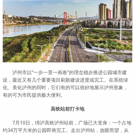
泸州市以“一步一景一画卷”的理念稳步推进公园城市建
设，最近又有几个重要项目刷新建设进度或完工。在系统绿
化、美化泸州的同时，它们有的可以很好地展示泸州形象，
有的可为市民提供极大便利。
高铁站前打卡地
7月10日，绵泸高铁泸州站前，广场已大变身：一个占地
约34万平方米的公园即将完工。走出泸州站，放眼而望，从