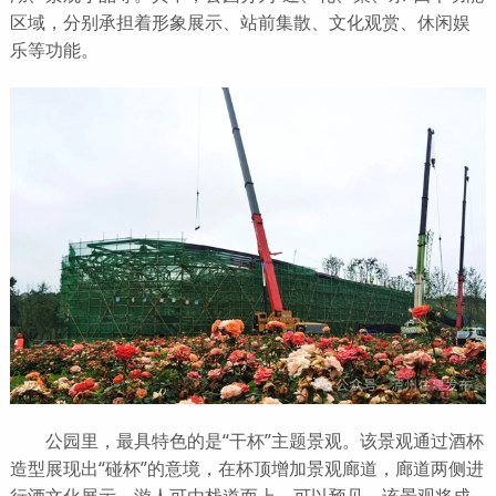
区域，分别承担着形象展示、站前集散、文化观赏、休闲娱
乐等功能。
公园里，最具特色的是“干杯”主题景观。该景观通过酒杯
造型展现出“碰杯”的意境，在杯顶增加景观廊道，廊道两侧进