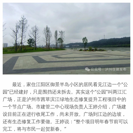
最近，家住江阳区御景半岛小区的居民看见江边一个“公
园”已经建好，只是围挡还未拆去。其实这个“公园”叫两江汇
广场，正是泸州市茜草滨江绿地生态修复提升工程项目中的
一个节点广场。市建管二中心现场负责人王婷介绍，广场建
设目前正在进行收尾工作，尚未开放。广场到江边的边坡，
还有生态修复工作要做。王婷说：“整个项目明年春节前可以
完工，将与市民一起贺新春。”