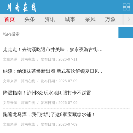
首页
头条
资讯
城事
采风
万象
图
走走走！去纳溪吃透市井美味，叙永夜游古街清凉一夏
文章来源：川南在线
/
发布日期：2026-07-11
纳溪：纳溪抹茶焕新出圈 新式茶饮解锁夏日风味新体验
文章来源：川南在线
/
发布日期：2026-07-09
降温指南！泸州8处玩水地闭眼打卡不踩雷
文章来源：川南在线
/
发布日期：2026-07-09
跑遍龙马潭，我们找到了这8家宝藏糖水铺！
文章来源：川南在线
/
发布日期：2026-07-09