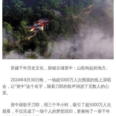
穿越千年历史文化，探秘古城资中：山歌响起的地方。
2024年8月30日晚，一场超5000万人次围观的线上演唱
会，让“资中”这个名字，随着刀郎的歌声淌进了无数人的心
里。
资中籍歌手刀郎，用三个半小时，吸引了超5000万人次
观看，不仅完成了一场个人的梦想回归，更奏响了一座千年