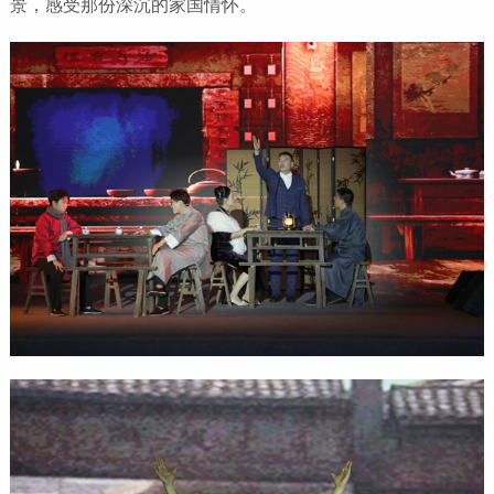
景，感受那份深沉的家国情怀。