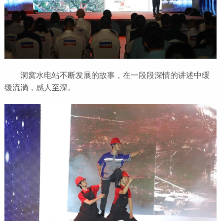
洞窝水电站不断发展的故事，在一段段深情的讲述中缓
缓流淌，感人至深。