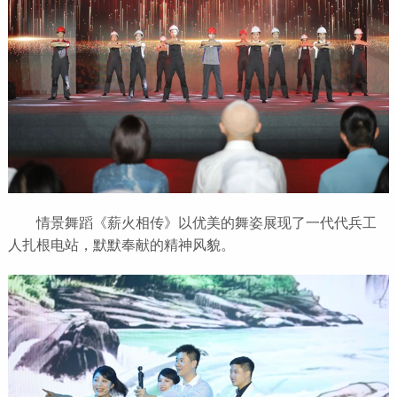
情景舞蹈《薪火相传》以优美的舞姿展现了一代代兵工
人扎根电站，默默奉献的精神风貌。