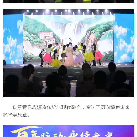
创意音乐表演将传统与现代融合，奏响了迈向绿色未来
的华美乐章。