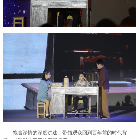
饱含深情的深度讲述，带领观众回到百年前的时代背