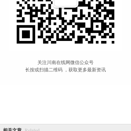
关注川南在线网微信公众号
长按或扫描二维码 ，获取更多最新资讯
Related
相关文章