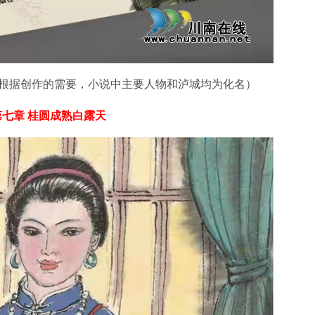
根据创作的需要，小说中主要人物和泸城均为化名）
第七章 桂圆成熟白露天