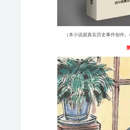
（本小说据真实历史事件创作。