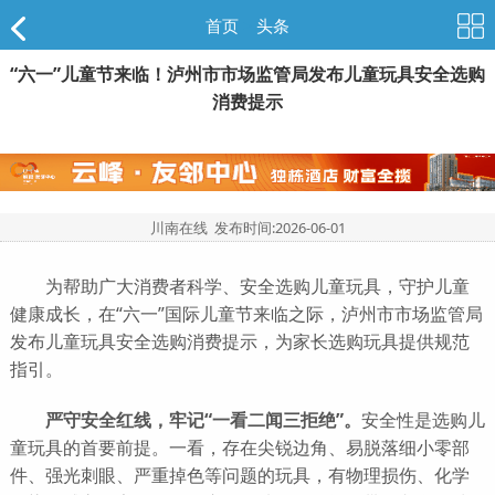
首页
>
头条
“六一”儿童节来临！泸州市市场监管局发布儿童玩具安全选购
消费提示
川南在线 发布时间:
2026-06-01
为帮助广大消费者科学、安全选购儿童玩具，守护儿童
健康成长，在“六一”国际儿童节来临之际，泸州市市场监管局
发布儿童玩具安全选购消费提示，为家长选购玩具提供规范
指引。
严守安全红线，牢记“一看二闻三拒绝”。
安全性是选购儿
童玩具的首要前提。一看，存在尖锐边角、易脱落细小零部
件、强光刺眼、严重掉色等问题的玩具，有物理损伤、化学