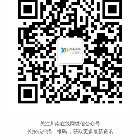
关注川南在线网微信公众号
长按或扫描二维码 ，获取更多最新资讯