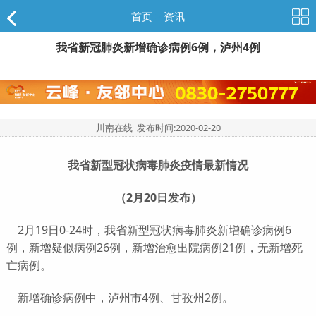
首页
>
资讯
我省新冠肺炎新增确诊病例6例，泸州4例
川南在线 发布时间:
2020-02-20
我省新型冠状病毒肺炎疫情最新情况
（2月20日发布）
2月19日0-24时，我省新型冠状病毒肺炎新增确诊病例6
例，新增疑似病例26例，新增治愈出院病例21例，无新增死
亡病例。
新增确诊病例中，泸州市4例、甘孜州2例。