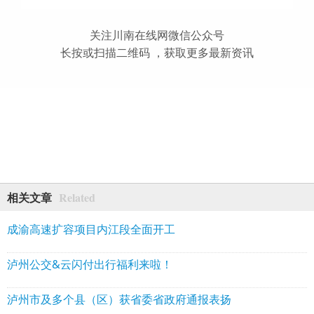
关注川南在线网微信公众号
长按或扫描二维码 ，获取更多最新资讯
Related
相关文章
成渝高速扩容项目内江段全面开工
泸州公交&云闪付出行福利来啦！
泸州市及多个县（区）获省委省政府通报表扬