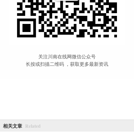
关注川南在线网微信公众号
长按或扫描二维码 ，获取更多最新资讯
Related
相关文章