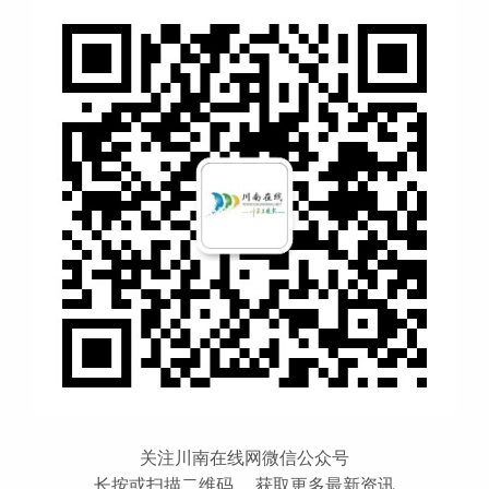
关注川南在线网微信公众号
长按或扫描二维码 ，获取更多最新资讯