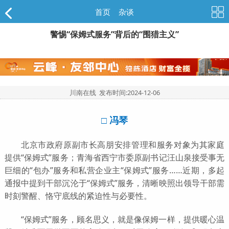
首页
>
杂谈
警惕“保姆式服务”背后的“围猎主义”
川南在线 发布时间:
2024-12-06
□ 冯琴
北京市政府原副市长高朋安排管理和服务对象为其家庭
提供“保姆式”服务；青海省西宁市委原副书记汪山泉接受事无
巨细的“包办”服务和私营企业主“保姆式”服务……近期，多起
通报中提到干部沉沦于“保姆式”服务，清晰映照出领导干部需
时刻警醒、恪守底线的紧迫性与必要性。
“保姆式”服务，顾名思义，就是像保姆一样，提供暖心温