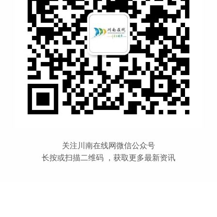
关注川南在线网微信公众号
长按或扫描二维码 ，获取更多最新资讯