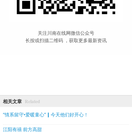
关注川南在线网微信公众号
长按或扫描二维码 ，获取更多最新资讯
Related
相关文章
“情系留守•爱暖童心”┃今天他们好开心！
江阳有禧 前方高甜