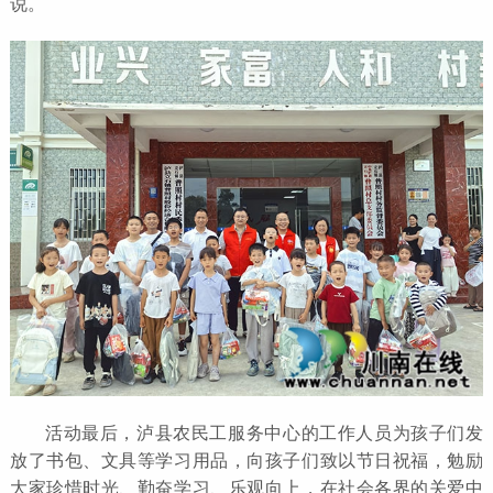
说。
活动最后，泸县农民工服务中心的工作人员为孩子们发
放了书包、文具等学习用品，向孩子们致以节日祝福，勉励
大家珍惜时光、勤奋学习、乐观向上，在社会各界的关爱中