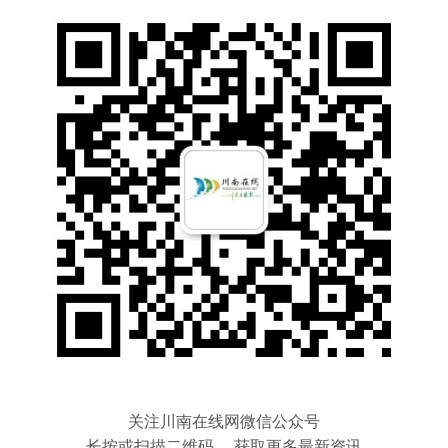
关注川南在线网微信公众号
长按或扫描二维码 ，获取更多最新资讯