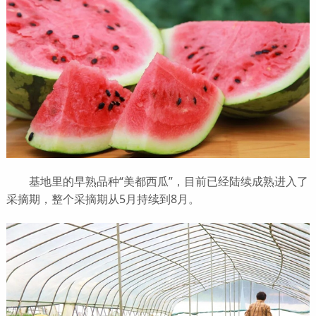
基地里的早熟品种“美都西瓜”，目前已经陆续成熟进入了
采摘期，整个采摘期从5月持续到8月。