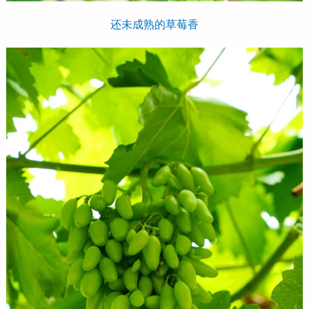
还未成熟的草莓香