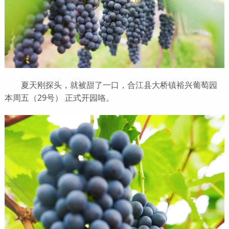
夏天刚探头，就被甜了一口，合江县大桥镇裕兴葡萄园
本周五（29号） 正式开园咯。