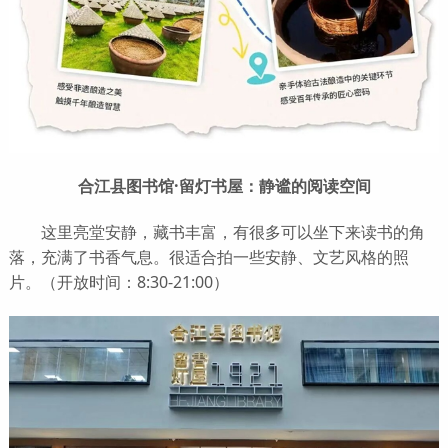
合江县图书馆·留灯书屋：静谧的阅读空间
这里亮堂安静，藏书丰富，有很多可以坐下来读书的角
落，充满了书香气息。很适合拍一些安静、文艺风格的照
片。（开放时间：8:30-21:00）