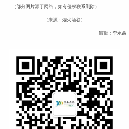
（部分图片源于网络，如有侵权联系删除）
（来源：烟火酒谷）
编辑：李永鑫