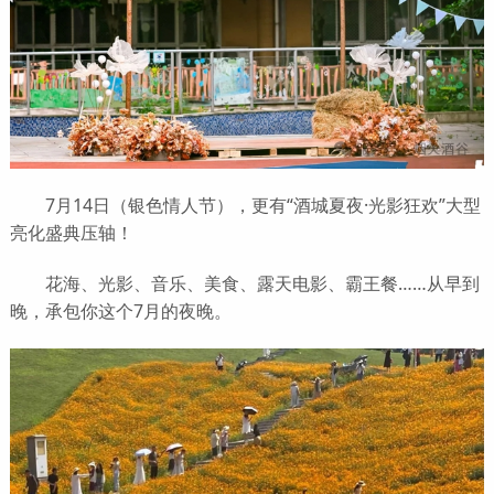
7月14日（银色情人节），更有“酒城夏夜·光影狂欢”大型
亮化盛典压轴！
花海、光影、音乐、美食、露天电影、霸王餐……从早到
晚，承包你这个7月的夜晚。