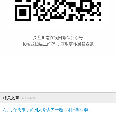
关注川南在线网微信公众号
长按或扫描二维码 ，获取更多最新资讯
Related
相关文章
7月每个周末，泸州人都该去一趟！怀旧毕业季+夏夜光影，全月狂欢不重样