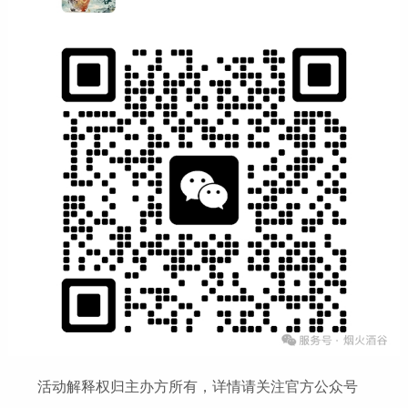
活动解释权归主办方所有，详情请关注官方公众号