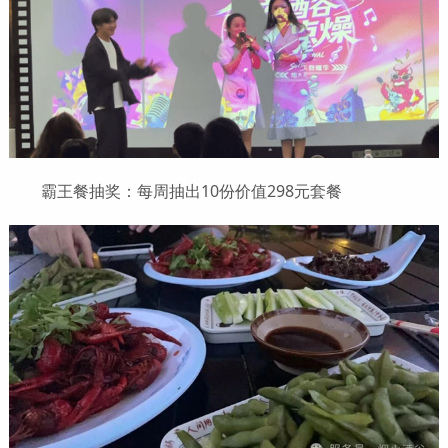
霸王餐抽奖：每周抽出10份价值298元套餐