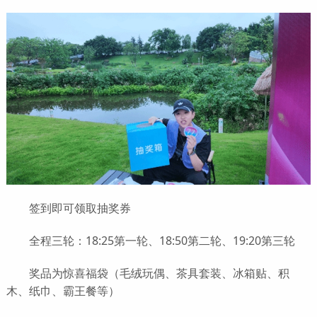
签到即可领取抽奖券
全程三轮：18:25第一轮、18:50第二轮、19:20第三轮
奖品为惊喜福袋（毛绒玩偶、茶具套装、冰箱贴、积
木、纸巾、霸王餐等）