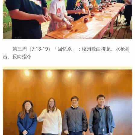
第三周（7.18-19）「回忆杀」：校园歌曲接龙、水枪射
击、反向指令