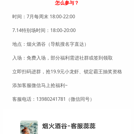
怎么参与？
时间：7月每周末 18:00-22:00
7.14特别场时间：18:00-20:00
地点：烟火酒谷（导航搜名字直达）
入场：免费入场，部分福利需进社群或签到领取
立即扫码进群，抢19.9元小龙虾、锁定霸王抽奖资格
添加客服微信马上抢福利~
客服电话：13980241781（微信同号）