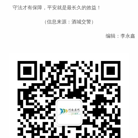
守法才有保障，平安就是最长久的效益！
（信息来源：酒城交警）
编辑：李永鑫