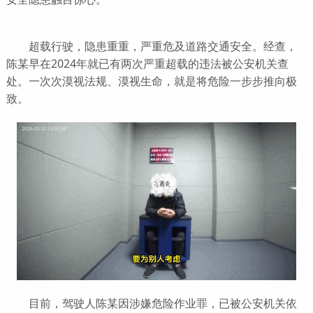
超载行驶，隐患重重，严重危及道路交通安全。经查，
陈某早在2024年就已有两次严重超载的违法被公安机关查
处。一次次漠视法规、漠视生命，就是将危险一步步推向极
致。
目前，驾驶人陈某因涉嫌危险作业罪，已被公安机关依