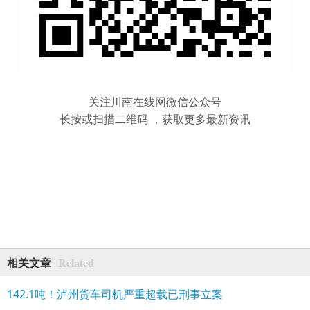
关注川南在线网微信公众号
长按或扫描二维码 ，获取更多最新资讯
Related
相关文章
142.1吨！泸州货车司机严重超载已刑事立案