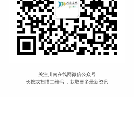
关注川南在线网微信公众号
长按或扫描二维码 ，获取更多最新资讯