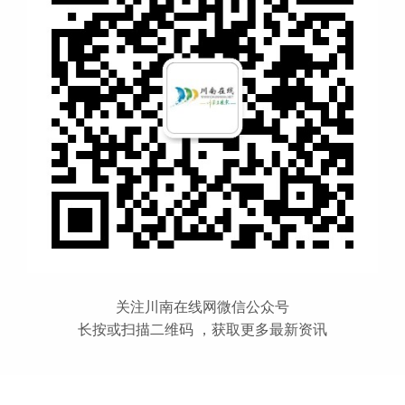
关注川南在线网微信公众号
长按或扫描二维码 ，获取更多最新资讯