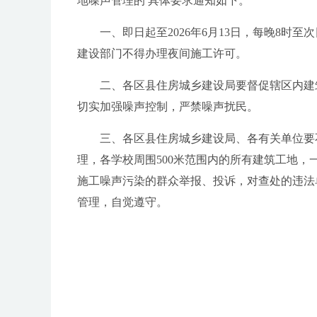
地噪声管理的 具体要求通知如下。
一、即日起至2026年6月13日，每晚8时至
建设部门不得办理夜间施工许可。
二、各区县住房城乡建设局要督促辖区内建筑
切实加强噪声控制，严禁噪声扰民。
三、各区县住房城乡建设局、各有关单位要不
理，各学校周围500米范围内的所有建筑工地
施工噪声污染的群众举报、投诉，对查处的违法
管理，自觉遵守。