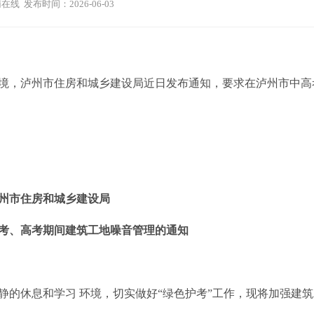
在线 发布时间：2026-06-03
，泸州市住房和城乡建设局近日发布通知，要求在泸州市中高
州市住房和城乡建设局
年中考、高考期间建筑工地噪音管理的通知
休息和学习 环境，切实做好“绿色护考”工作，现将加强建筑