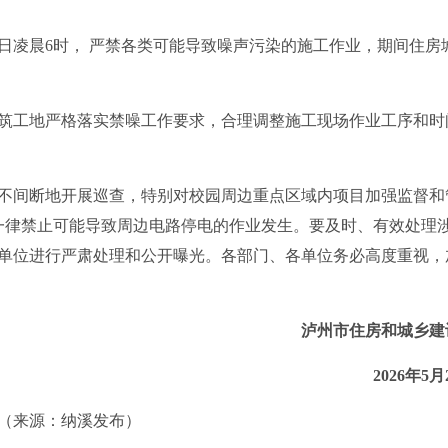
次日凌晨6时， 严禁各类可能导致噪声污染的施工作业，期间住房
工地严格落实禁噪工作要求，合理调整施工现场作业工序和时
间断地开展巡查，特别对校园周边重点区域内项目加强监督和
，一律禁止可能导致周边电路停电的作业发生。要及时、有效处理
单位进行严肃处理和公开曝光。各部门、各单位务必高度重视，
泸州市住房和城乡建
2026年5月
（来源：纳溪发布）