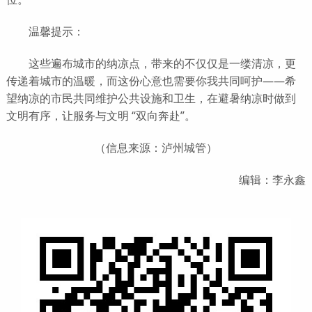
温馨提示：
这些遍布城市的纳凉点，带来的不仅仅是一缕清凉，更
传递着城市的温暖，而这份心意也需要你我共同呵护——希
望纳凉的市民共同维护公共设施和卫生，在避暑纳凉时做到
文明有序，让服务与文明 “双向奔赴”。
（信息来源：泸州城管）
编辑：李永鑫