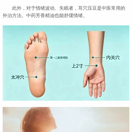
此外，对于情绪波动、失眠者，耳穴压豆是中医常用的
外治方法。中药芳香精油也能舒缓情绪。