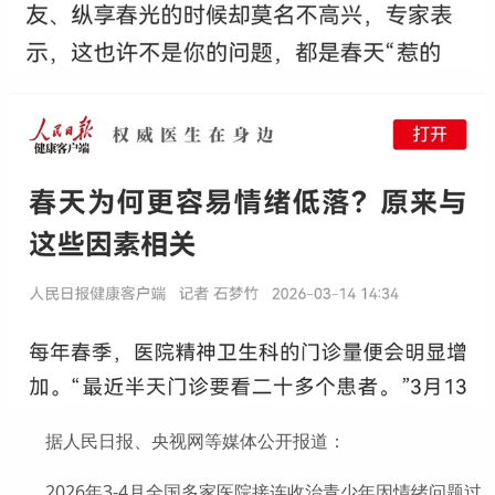
据人民日报、央视网等媒体公开报道：
2026年3-4月全国多家医院接连收治青少年因情绪问题过