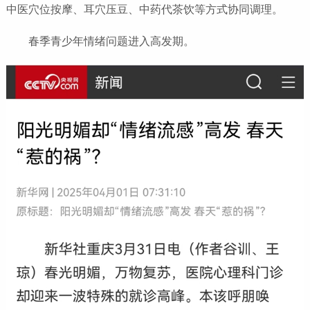
中医穴位按摩、耳穴压豆、中药代茶饮等方式协同调理。
春季青少年情绪问题进入高发期。