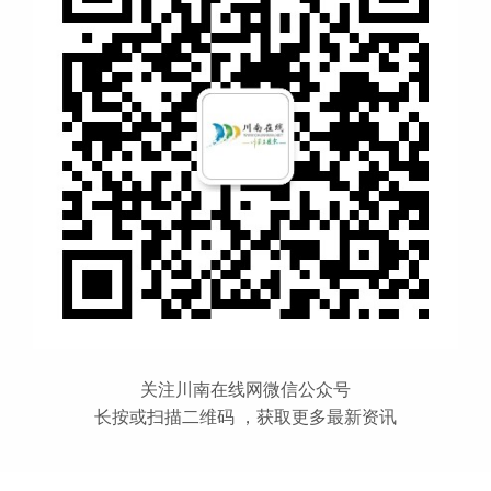
关注川南在线网微信公众号
长按或扫描二维码 ，获取更多最新资讯