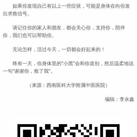
如果你发现自己有以上一些症状，可能是身体在向你发
出求救信号。
请记住你的家人和朋友，都会关心你，支持你，陪伴
你，我们也可以帮助你。
无论怎样，活过今天，一切都会好起来的！
终有一天，你身体里的“小黑”会和你道别，然后温柔地说
一句“谢谢你，救了我”。
（来源：西南医科大学附属中医医院）
编辑：李永鑫