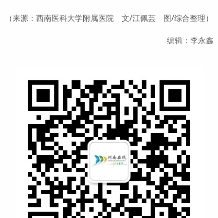
（来源：西南医科大学附属医院 文/江佩芸 图/综合整理）
编辑：李永鑫