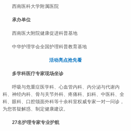
西南医科大学附属医院
承办单位
西南医大附院健康促进科普基地
中华护理学会全国护理科普教育基地
活动亮点抢先看
多学科医疗专家现场坐诊
呼吸与危重症医学科、心血管内科、内分泌与代谢内
科、神经内科、骨与关节外科、疼痛科、妇科、中医科、全
科、眼科、口腔颌面外科等十余科室权威专家一对一问诊，
为您答疑解惑、制定健康建议。
27名护理专家专业护航