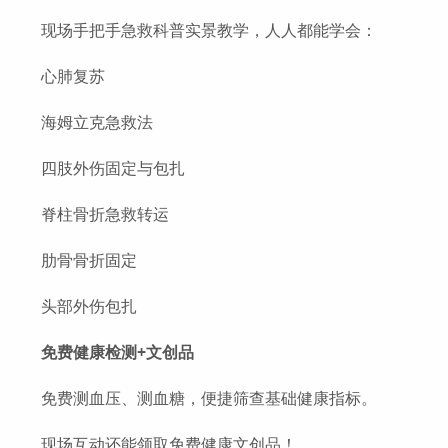
现场手把手急救科普实景教学，人人都能学会：
心肺复苏
海姆立克急救法
四肢外伤固定与包扎
脊柱骨折急救转运
肋骨骨折固定
头部外伤包扎
免费健康检测+文创品
免费测血压、测血糖，便捷筛查基础健康指标。
现场互动还能领取免费健康文创品！