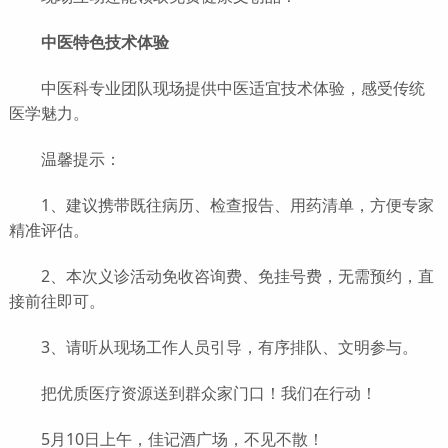
中医特色技术体验
中医科专业团队现场提供中医适宜技术体验，感受传统
医学魅力。
温馨提示：
1、建议携带既往病历、检查报告、用药清单，方便专家
精准评估。
2、本次义诊活动免收咨询费、免挂号费，无需预约，直
接前往即可。
3、请听从现场工作人员引导，有序排队、文明参与。
把优质医疗资源送到群众家门口！我们在行动！
5月10日上午，佳记酒广场，不见不散！