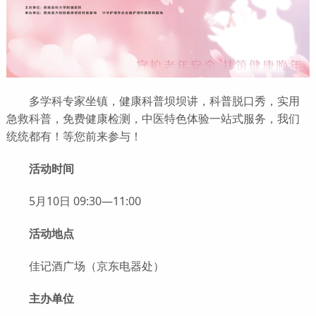
多学科专家坐镇，健康科普坝坝讲，科普脱口秀，实用
急救科普，免费健康检测，中医特色体验一站式服务，我们
统统都有！等您前来参与！
活动时间
5月10日 09:30—11:00
活动地点
佳记酒广场（京东电器处）
主办单位