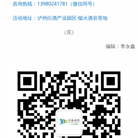
咨询热线：13980241781（微信同号）
活动地址：泸州白酒产业园区·烟火酒谷营地
（完）
编辑：李永鑫