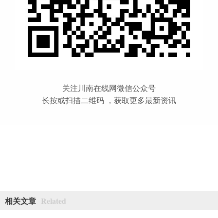
关注川南在线网微信公众号
长按或扫描二维码 ，获取更多最新资讯
Related
相关文章