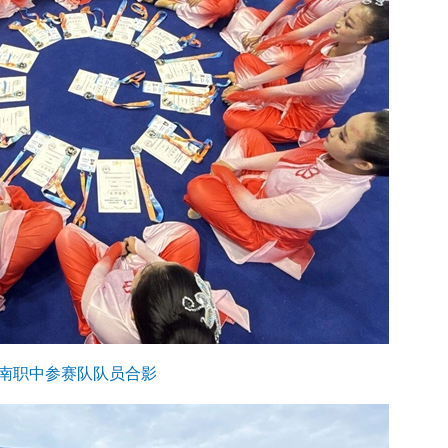
南职中参赛队队员合影