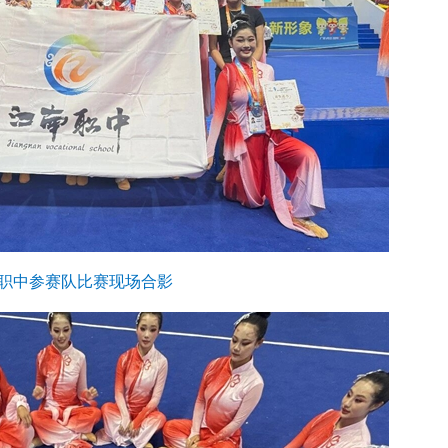
职中参赛队比赛现场合影