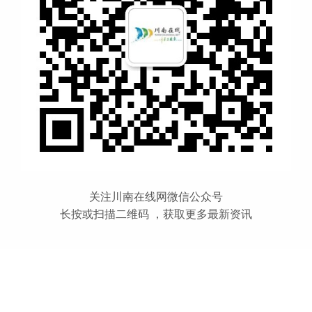
关注川南在线网微信公众号
长按或扫描二维码 ，获取更多最新资讯