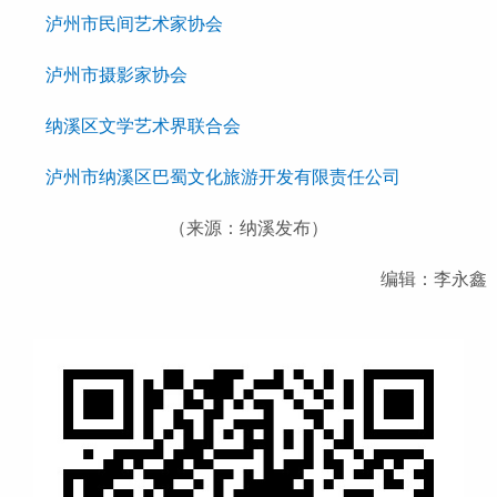
泸州市民间艺术家协会
泸州市摄影家协会
纳溪区文学艺术界联合会
泸州市纳溪区巴蜀文化旅游开发有限责任公司
（来源：纳溪发布）
编辑：李永鑫