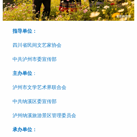
指导单位：
四川省民间文艺家协会
中共泸州市委宣传部
主办单位
：
泸州市文学艺术界联合会
中共纳溪区委宣传部
泸州纳溪旅游景区管理委员会
承办单位：