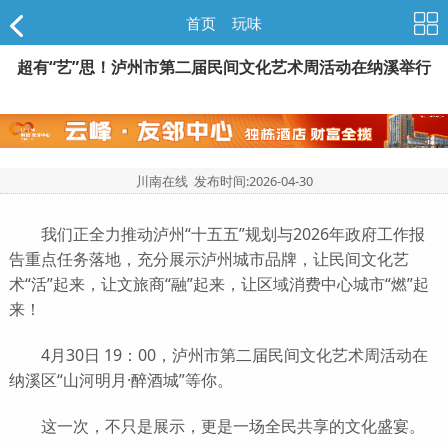
首页
>
玩味
超有“艺”思！泸州市第二届民间文化艺术周活动在纳溪举行
川南在线 发布时间:
2026-04-30
我们正全力推动泸州“十五五”规划与2026年政府工作报
告重点任务落地，充分展示泸州城市品牌，让民间文化艺
术“活”起来，让文旅商“融”起来，让区域消费中心城市“燃”起
来！
4月30日 19：00，泸州市第二届民间文化艺术周活动在
纳溪区“山河明月·醉酒城”等你。
这一次，不只是展示，更是一场全民共享的文化盛宴。