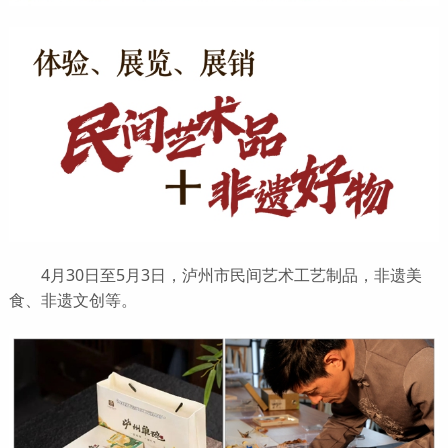
4月30日至5月3日，泸州市民间艺术工艺制品，非遗美
食、非遗文创等。