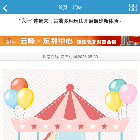
首页
>
玩味
“六一”连周末，古蔺多种玩法开启遛娃新体验~
川南在线 发布时间:
2026-05-30