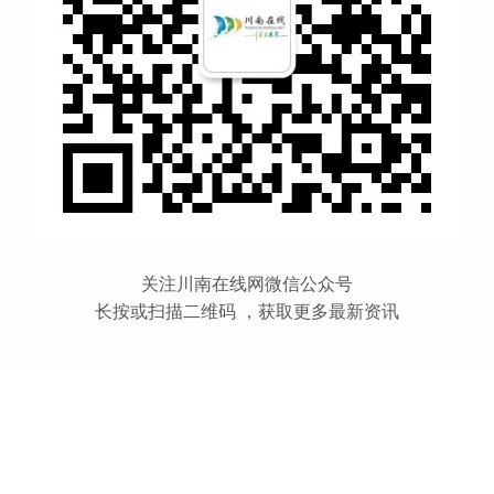
关注川南在线网微信公众号
长按或扫描二维码 ，获取更多最新资讯