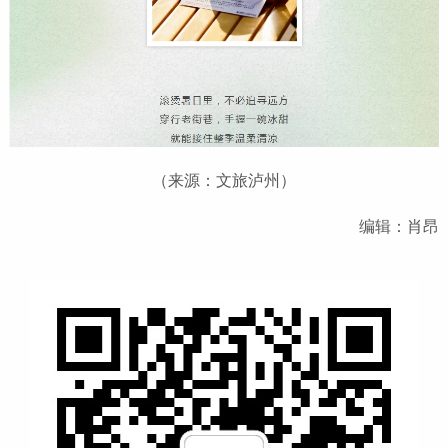
（来源：文旅泸州）
编辑：肖昂