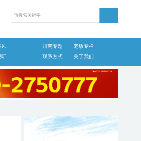
采风
川南专题
老版专栏
视听
联系方式
关于我们