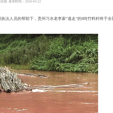
在线 发布时间：2026-05-22
执法人员的帮助下，贵州习水老李家“逃走”的8吨竹料杆终于全