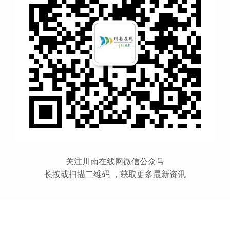
关注川南在线网微信公众号
长按或扫描二维码 ，获取更多最新资讯